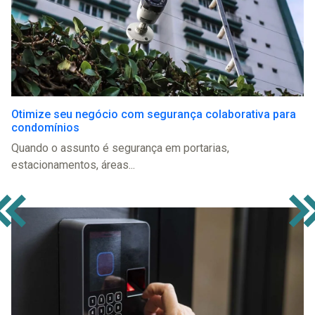
Otimize seu negócio com segurança colaborativa para
condomínios
Quando o assunto é segurança em portarias,
estacionamentos, áreas...