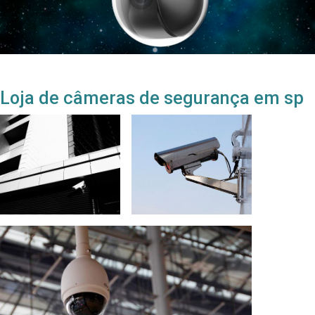
Loja de câmeras de segurança em sp