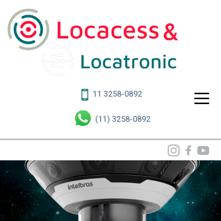
11 3258-0892
(11) 3258-0892