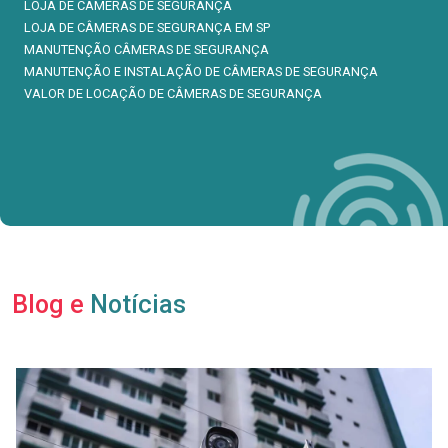
LOJA DE CÂMERAS DE SEGURANÇA
LOJA DE CÂMERAS DE SEGURANÇA EM SP
MANUTENÇÃO CÂMERAS DE SEGURANÇA
MANUTENÇÃO E INSTALAÇÃO DE CÂMERAS DE SEGURANÇA
VALOR DE LOCAÇÃO DE CÂMERAS DE SEGURANÇA
Blog e
Notícias