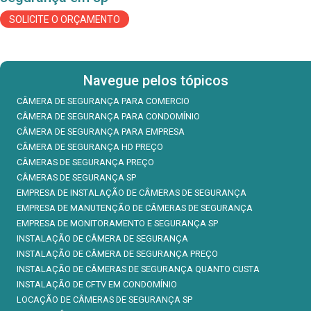
SOLICITE O ORÇAMENTO
Navegue pelos tópicos
CÂMERA DE SEGURANÇA PARA COMERCIO
CÂMERA DE SEGURANÇA PARA CONDOMÍNIO
CÂMERA DE SEGURANÇA PARA EMPRESA
CÂMERA DE SEGURANÇA HD PREÇO
CÂMERAS DE SEGURANÇA PREÇO
CÂMERAS DE SEGURANÇA SP
EMPRESA DE INSTALAÇÃO DE CÂMERAS DE SEGURANÇA
EMPRESA DE MANUTENÇÃO DE CÂMERAS DE SEGURANÇA
EMPRESA DE MONITORAMENTO E SEGURANÇA SP
INSTALAÇÃO DE CÂMERA DE SEGURANÇA
INSTALAÇÃO DE CÂMERA DE SEGURANÇA PREÇO
INSTALAÇÃO DE CÂMERAS DE SEGURANÇA QUANTO CUSTA
INSTALAÇÃO DE CFTV EM CONDOMÍNIO
LOCAÇÃO DE CÂMERAS DE SEGURANÇA SP