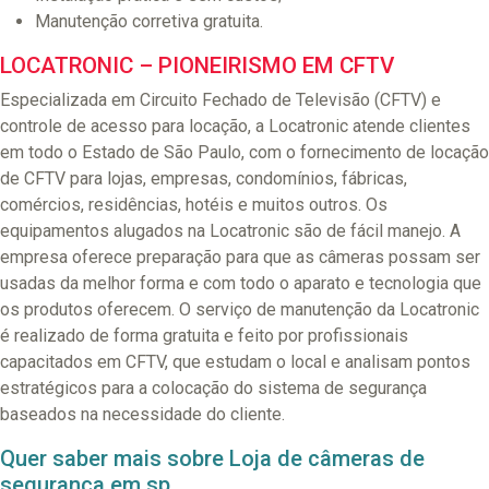
Manutenção corretiva gratuita.
LOCATRONIC – PIONEIRISMO EM CFTV
Especializada em Circuito Fechado de Televisão (CFTV) e
controle de acesso para locação, a Locatronic atende clientes
em todo o Estado de São Paulo, com o fornecimento de locação
de CFTV para lojas, empresas, condomínios, fábricas,
comércios, residências, hotéis e muitos outros. Os
equipamentos alugados na Locatronic são de fácil manejo. A
empresa oferece preparação para que as câmeras possam ser
usadas da melhor forma e com todo o aparato e tecnologia que
os produtos oferecem. O serviço de manutenção da Locatronic
é realizado de forma gratuita e feito por profissionais
capacitados em CFTV, que estudam o local e analisam pontos
estratégicos para a colocação do sistema de segurança
baseados na necessidade do cliente.
Quer saber mais sobre Loja de câmeras de
segurança em sp