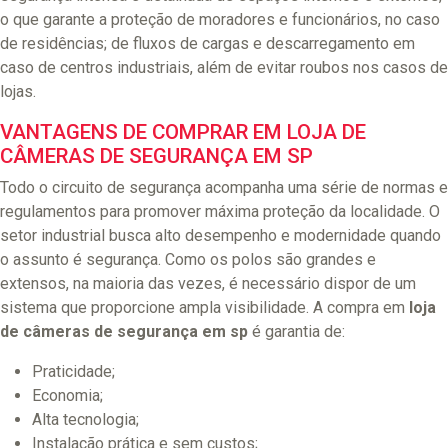
o que garante a proteção de moradores e funcionários, no caso
de residências; de fluxos de cargas e descarregamento em
caso de centros industriais, além de evitar roubos nos casos de
lojas.
VANTAGENS DE COMPRAR EM LOJA DE
CÂMERAS DE SEGURANÇA EM SP
Todo o circuito de segurança acompanha uma série de normas e
regulamentos para promover máxima proteção da localidade. O
setor industrial busca alto desempenho e modernidade quando
o assunto é segurança. Como os polos são grandes e
extensos, na maioria das vezes, é necessário dispor de um
sistema que proporcione ampla visibilidade. A compra em
loja
de câmeras de segurança em sp
é garantia de:
Praticidade;
Economia;
Alta tecnologia;
Instalação prática e sem custos;