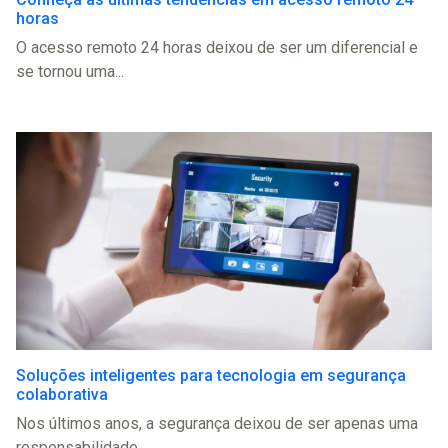
horas
O acesso remoto 24 horas deixou de ser um diferencial e
se tornou uma...
Soluções inteligentes para tecnologia em segurança
colaborativa
Nos últimos anos, a segurança deixou de ser apenas uma
responsabilidade...