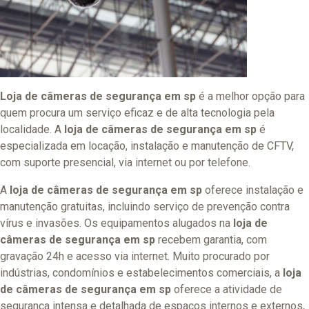
Loja de câmeras de segurança em sp
é a melhor opção para
quem procura um serviço eficaz e de alta tecnologia pela
localidade. A
loja de câmeras de segurança em sp
é
especializada em locação, instalação e manutenção de CFTV,
com suporte presencial, via internet ou por telefone.
A
loja de câmeras de segurança em sp
oferece instalação e
manutenção gratuitas, incluindo serviço de prevenção contra
vírus e invasões. Os equipamentos alugados na
loja de
câmeras de segurança em sp
recebem garantia, com
gravação 24h e acesso via internet. Muito procurado por
indústrias, condomínios e estabelecimentos comerciais, a
loja
de câmeras de segurança em sp
oferece a atividade de
segurança intensa e detalhada de espaços internos e externos,