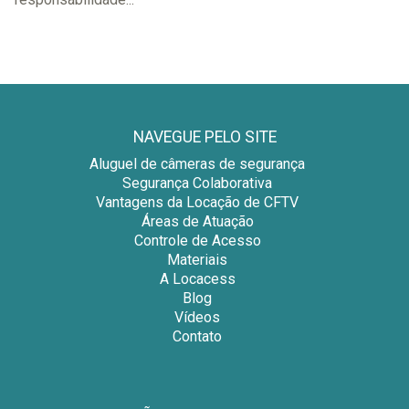
NAVEGUE PELO SITE
Aluguel de câmeras de segurança
Segurança Colaborativa
Vantagens da Locação de CFTV
Áreas de Atuação
Controle de Acesso
Materiais
A Locacess
Blog
Vídeos
Contato