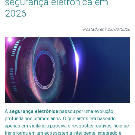
segurança eletrônica em
2026
Postado em: 23/03/2026
A
segurança eletrônica
passou por uma evolução
profunda nos últimos anos. O que antes era baseado
apenas em vigilância passiva e respostas reativas, hoje se
transforma em um ecossistema inteligente, integrado e