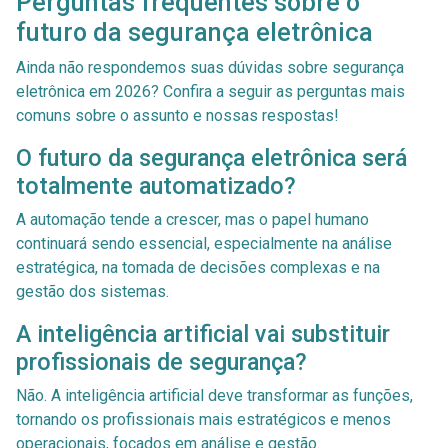
Perguntas frequentes sobre o
futuro da segurança eletrônica
Ainda não respondemos suas dúvidas sobre segurança
eletrônica em 2026? Confira a seguir as perguntas mais
comuns sobre o assunto e nossas respostas!
O futuro da segurança eletrônica será
totalmente automatizado?
A automação tende a crescer, mas o papel humano
continuará sendo essencial, especialmente na análise
estratégica, na tomada de decisões complexas e na
gestão dos sistemas.
A inteligência artificial vai substituir
profissionais de segurança?
Não. A inteligência artificial deve transformar as funções,
tornando os profissionais mais estratégicos e menos
operacionais, focados em análise e gestão.