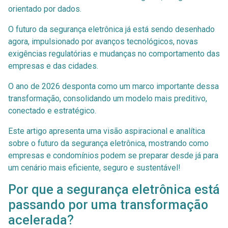
orientado por dados.
O futuro da segurança eletrônica já está sendo desenhado
agora, impulsionado por avanços tecnológicos, novas
exigências regulatórias e mudanças no comportamento das
empresas e das cidades.
O ano de 2026 desponta como um marco importante dessa
transformação, consolidando um modelo mais preditivo,
conectado e estratégico.
Este artigo apresenta uma visão aspiracional e analítica
sobre o futuro da segurança eletrônica, mostrando como
empresas e condomínios podem se preparar desde já para
um cenário mais eficiente, seguro e sustentável!
Por que a segurança eletrônica está
passando por uma transformação
acelerada?