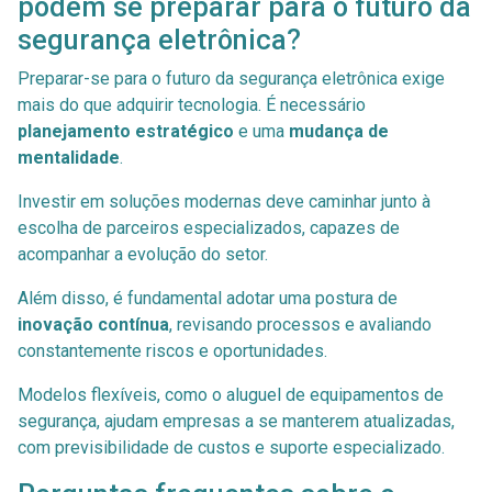
podem se preparar para o futuro da
segurança eletrônica?
Preparar-se para o futuro da segurança eletrônica exige
mais do que adquirir tecnologia. É necessário
planejamento estratégico
e uma
mudança de
mentalidade
.
Investir em soluções modernas deve caminhar junto à
escolha de parceiros especializados, capazes de
acompanhar a evolução do setor.
Além disso, é fundamental adotar uma postura de
inovação contínua
, revisando processos e avaliando
constantemente riscos e oportunidades.
Modelos flexíveis, como o aluguel de equipamentos de
segurança, ajudam empresas a se manterem atualizadas,
com previsibilidade de custos e suporte especializado.