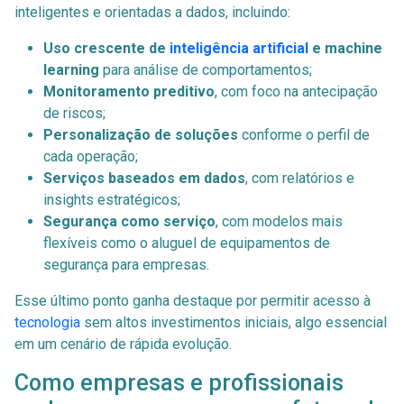
inteligentes e orientadas a dados, incluindo:
Uso crescente de
inteligência artificial
e machine
learning
para análise de comportamentos;
Monitoramento preditivo
, com foco na antecipação
de riscos;
Personalização de soluções
conforme o perfil de
cada operação;
Serviços baseados em dados
, com relatórios e
insights estratégicos;
Segurança como serviço
, com modelos mais
flexíveis como o aluguel de equipamentos de
segurança para empresas.
Esse último ponto ganha destaque por permitir acesso à
tecnologia
sem altos investimentos iniciais, algo essencial
em um cenário de rápida evolução.
Como empresas e profissionais