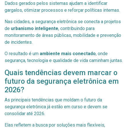
Dados gerados pelos sistemas ajudam a identificar
gargalos, otimizar processos e reforçar políticas internas.
Nas cidades, a segurança eletrônica se conecta a projetos
de
urbanismo inteligente
, contribuindo para
monitoramento de áreas públicas, mobilidade e prevenção
de incidentes.
O resultado é um
ambiente mais conectado
, onde
segurança, tecnologia e qualidade de vida caminham juntas.
Quais tendências devem marcar o
futuro da segurança eletrônica em
2026?
As principais tendências que moldam o futuro da
segurança eletrônica já estão em curso e devem se
consolidar até 2026.
Elas refletem a busca por soluções mais flexíveis,