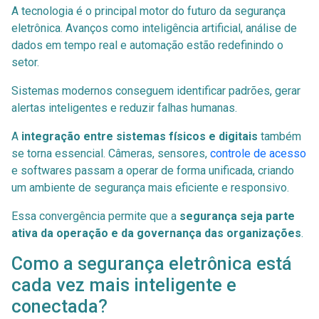
A tecnologia é o principal motor do futuro da segurança
eletrônica. Avanços como inteligência artificial, análise de
dados em tempo real e automação estão redefinindo o
setor.
Sistemas modernos conseguem identificar padrões, gerar
alertas inteligentes e reduzir falhas humanas.
A
integração entre sistemas físicos e digitais
também
se torna essencial. Câmeras, sensores,
controle de acesso
e softwares passam a operar de forma unificada, criando
um ambiente de segurança mais eficiente e responsivo.
Essa convergência permite que a
segurança seja parte
ativa da operação e da governança das organizações
.
Como a segurança eletrônica está
cada vez mais inteligente e
conectada?