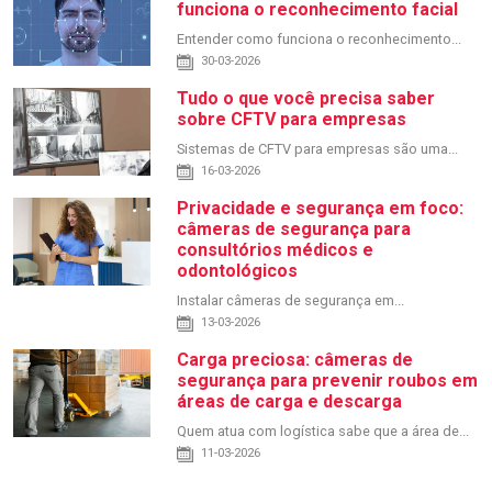
funciona o reconhecimento facial
Entender como funciona o reconhecimento...
30-03-2026
Tudo o que você precisa saber
sobre CFTV para empresas
Sistemas de CFTV para empresas são uma...
16-03-2026
Privacidade e segurança em foco:
câmeras de segurança para
consultórios médicos e
odontológicos
Instalar câmeras de segurança em...
13-03-2026
Carga preciosa: câmeras de
segurança para prevenir roubos em
áreas de carga e descarga
Quem atua com logística sabe que a área de...
11-03-2026