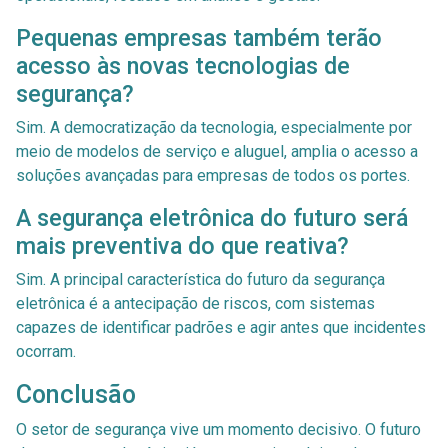
Pequenas empresas também terão
acesso às novas tecnologias de
segurança?
Sim. A democratização da tecnologia, especialmente por
meio de modelos de serviço e aluguel, amplia o acesso a
soluções avançadas para empresas de todos os portes.
A segurança eletrônica do futuro será
mais preventiva do que reativa?
Sim. A principal característica do futuro da segurança
eletrônica é a antecipação de riscos, com sistemas
capazes de identificar padrões e agir antes que incidentes
ocorram.
Conclusão
O setor de segurança vive um momento decisivo. O futuro