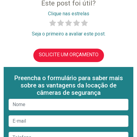
Este post foi útil?
Clique nas estrelas
Seja o primeiro a avaliar este post.
SOLICITE UM ORÇAMENTO
Preencha o formulário para saber mais
sobre as vantagens da locação de
câmeras de segurança