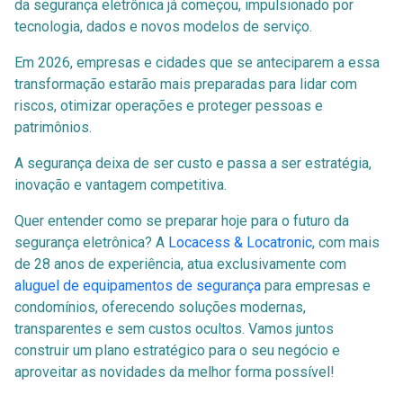
da segurança eletrônica já começou, impulsionado por
tecnologia, dados e novos modelos de serviço.
Em 2026, empresas e cidades que se anteciparem a essa
transformação estarão mais preparadas para lidar com
riscos, otimizar operações e proteger pessoas e
patrimônios.
A segurança deixa de ser custo e passa a ser estratégia,
inovação e vantagem competitiva.
Quer entender como se preparar hoje para o futuro da
segurança eletrônica? A
Locacess & Locatronic
, com mais
de 28 anos de experiência, atua exclusivamente com
aluguel de equipamentos de segurança
para empresas e
condomínios, oferecendo soluções modernas,
transparentes e sem custos ocultos. Vamos juntos
construir um plano estratégico para o seu negócio e
aproveitar as novidades da melhor forma possível!