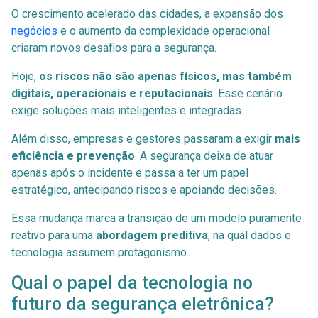
O crescimento acelerado das cidades, a expansão dos
negócios
e o aumento da complexidade operacional
criaram novos desafios para a segurança.
Hoje,
os riscos não são apenas físicos, mas também
digitais, operacionais e reputacionais
. Esse cenário
exige soluções mais inteligentes e integradas.
Além disso, empresas e gestores passaram a exigir
mais
eficiência e prevenção
. A segurança deixa de atuar
apenas após o incidente e passa a ter um papel
estratégico, antecipando riscos e apoiando decisões.
Essa mudança marca a transição de um modelo puramente
reativo para uma
abordagem preditiva
, na qual dados e
tecnologia assumem protagonismo.
Qual o papel da tecnologia no
futuro da segurança eletrônica?