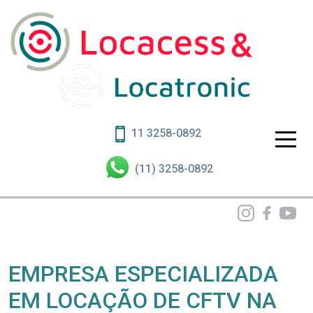
11 3258-0892
(11) 3258-0892
EMPRESA ESPECIALIZADA
EM LOCAÇÃO DE CFTV NA