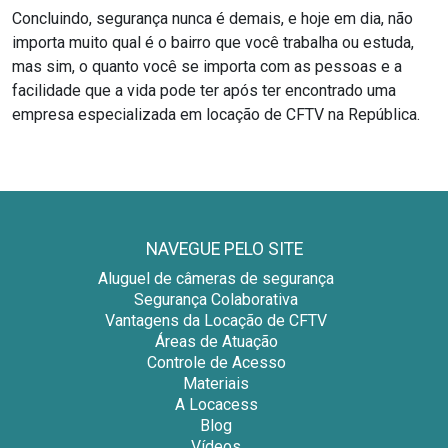
Concluindo, segurança nunca é demais, e hoje em dia, não
importa muito qual é o bairro que você trabalha ou estuda,
mas sim, o quanto você se importa com as pessoas e a
facilidade que a vida pode ter após ter encontrado uma
empresa especializada em locação de CFTV na República.
NAVEGUE PELO SITE
Aluguel de câmeras de segurança
Segurança Colaborativa
Vantagens da Locação de CFTV
Áreas de Atuação
Controle de Acesso
Materiais
A Locacess
Blog
Vídeos