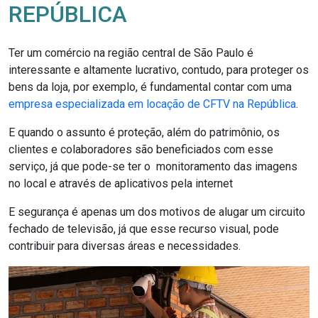
REPÚBLICA
Ter um comércio na região central de São Paulo é
interessante e altamente lucrativo, contudo, para proteger os
bens da loja, por exemplo, é fundamental contar com uma
empresa especializada em locação de CFTV na República
.
E quando o assunto é proteção, além do patrimônio, os
clientes e colaboradores são beneficiados com esse
serviço, já que pode-se ter o monitoramento das imagens
no local e através de aplicativos pela internet
E segurança é apenas um dos motivos de alugar um circuito
fechado de televisão, já que esse recurso visual, pode
contribuir para diversas áreas e necessidades.