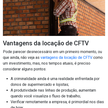
Vantagens da locação de CFTV
Pode parecer desnecessário em um primeiro momento, ou
que ainda, não veja as
vantagens da locação de CFTV
como
um investimento, mas, nos tempos atuais, é preciso
considerar alguns pontos:
A criminalidade ainda é uma realidade enfrentada por
donos de supermercado e lojistas;
A produtividade nas linhas de produção, aumentam
quando você visualiza o fluxo de trabalho;
Verificar remotamente a empresa, é primordial nos dias
de hoje;