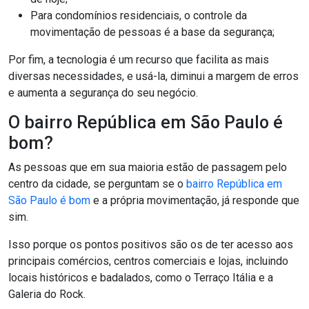
Para condomínios residenciais, o controle da
movimentação de pessoas é a base da segurança;
Por fim, a tecnologia é um recurso que facilita as mais
diversas necessidades, e usá-la, diminui a margem de erros
e aumenta a segurança do seu negócio.
O bairro República em São Paulo é
bom?
As pessoas que em sua maioria estão de passagem pelo
centro da cidade, se perguntam se o
bairro República em
São Paulo é bom
e a própria movimentação, já responde que
sim.
Isso porque os pontos positivos são os de ter acesso aos
principais comércios, centros comerciais e lojas, incluindo
locais históricos e badalados, como o Terraço Itália e a
Galeria do Rock.