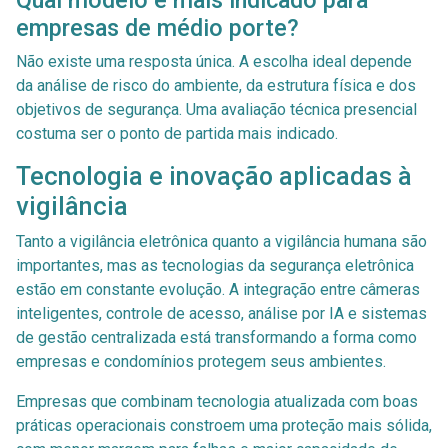
empresas de médio porte?
Não existe uma resposta única. A escolha ideal depende
da análise de risco do ambiente, da estrutura física e dos
objetivos de segurança. Uma avaliação técnica presencial
costuma ser o ponto de partida mais indicado.
Tecnologia e inovação aplicadas à
vigilância
Tanto a vigilância eletrônica quanto a vigilância humana são
importantes, mas as tecnologias da segurança eletrônica
estão em constante evolução. A integração entre câmeras
inteligentes, controle de acesso, análise por IA e sistemas
de gestão centralizada está transformando a forma como
empresas e condomínios protegem seus ambientes.
Empresas que combinam tecnologia atualizada com boas
práticas operacionais constroem uma proteção mais sólida,