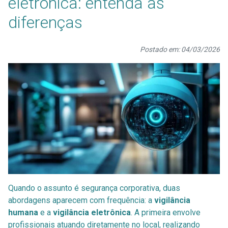
eletrônica: entenda as
diferenças
Postado em: 04/03/2026
Quando o assunto é segurança corporativa, duas
abordagens aparecem com frequência: a
vigilância
humana
e a
vigilância eletrônica
. A primeira envolve
profissionais atuando diretamente no local, realizando