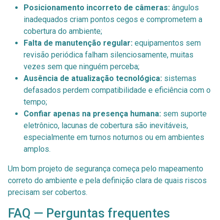
Posicionamento incorreto de câmeras:
ângulos
inadequados criam pontos cegos e comprometem a
cobertura do ambiente;
Falta de manutenção regular:
equipamentos sem
revisão periódica falham silenciosamente, muitas
vezes sem que ninguém perceba;
Ausência de atualização tecnológica:
sistemas
defasados perdem compatibilidade e eficiência com o
tempo;
Confiar apenas na presença humana:
sem suporte
eletrônico, lacunas de cobertura são inevitáveis,
especialmente em turnos noturnos ou em ambientes
amplos.
Um bom projeto de segurança começa pelo mapeamento
correto do ambiente e pela definição clara de quais riscos
precisam ser cobertos.
FAQ — Perguntas frequentes