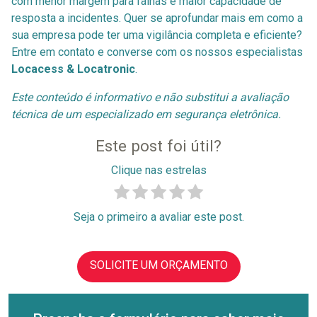
com menor margem para falhas e maior capacidade de
resposta a incidentes. Quer se aprofundar mais em como a
sua empresa pode ter uma vigilância completa e eficiente?
Entre em contato e converse com os nossos especialistas
Locacess & Locatronic
.
Este conteúdo é informativo e não substitui a avaliação
técnica de um especializado em segurança eletrônica.
Este post foi útil?
Clique nas estrelas
Seja o primeiro a avaliar este post.
SOLICITE UM ORÇAMENTO