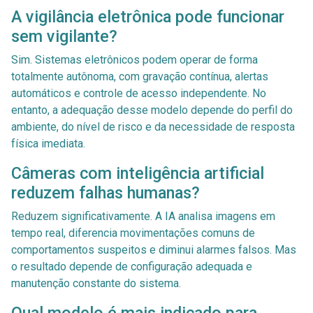
A vigilância eletrônica pode funcionar
sem vigilante?
Sim. Sistemas eletrônicos podem operar de forma
totalmente autônoma, com gravação contínua, alertas
automáticos e controle de acesso independente. No
entanto, a adequação desse modelo depende do perfil do
ambiente, do nível de risco e da necessidade de resposta
física imediata.
Câmeras com inteligência artificial
reduzem falhas humanas?
Reduzem significativamente. A IA analisa imagens em
tempo real, diferencia movimentações comuns de
comportamentos suspeitos e diminui alarmes falsos. Mas
o resultado depende de configuração adequada e
manutenção constante do sistema.
Qual modelo é mais indicado para