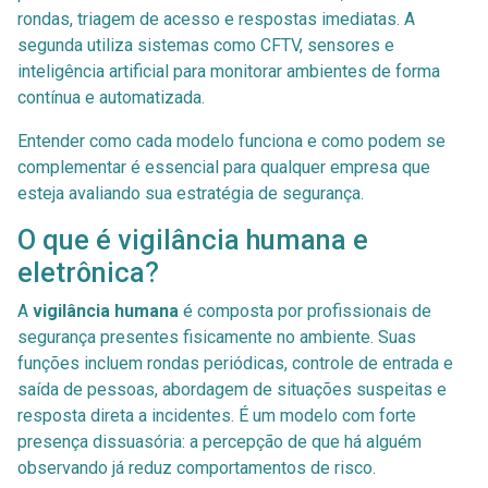
rondas, triagem de acesso e respostas imediatas. A
segunda utiliza sistemas como CFTV, sensores e
inteligência artificial para monitorar ambientes de forma
contínua e automatizada.
Entender como cada modelo funciona e como podem se
complementar é essencial para qualquer empresa que
esteja avaliando sua estratégia de segurança.
O que é vigilância humana e
eletrônica?
A
vigilância humana
é composta por profissionais de
segurança presentes fisicamente no ambiente. Suas
funções incluem rondas periódicas, controle de entrada e
saída de pessoas, abordagem de situações suspeitas e
resposta direta a incidentes. É um modelo com forte
presença dissuasória: a percepção de que há alguém
observando já reduz comportamentos de risco.