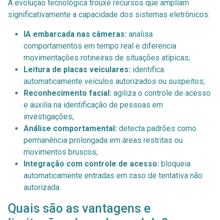
A evolução tecnológica trouxe recursos que ampliam
significativamente a capacidade dos sistemas eletrônicos:
IA embarcada nas câmeras:
analisa
comportamentos em tempo real e diferencia
movimentações rotineiras de situações atípicas;
Leitura de placas veiculares:
identifica
automaticamente veículos autorizados ou suspeitos;
Reconhecimento facial:
agiliza o controle de acesso
e auxilia na identificação de pessoas em
investigações;
Análise comportamental:
detecta padrões como
permanência prolongada em áreas restritas ou
movimentos bruscos;
Integração com controle de acesso:
bloqueia
automaticamente entradas em caso de tentativa não
autorizada.
Quais são as vantagens e