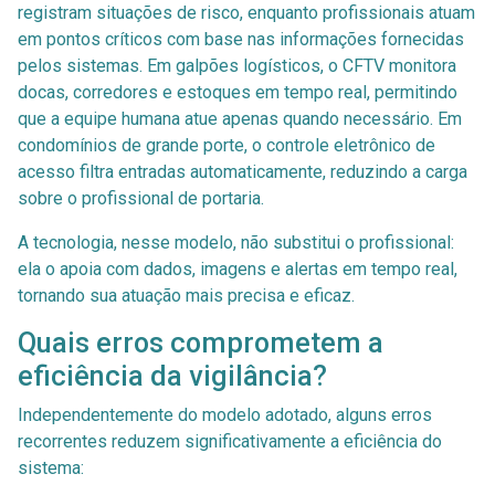
registram situações de risco, enquanto profissionais atuam
em pontos críticos com base nas informações fornecidas
pelos sistemas. Em galpões logísticos, o CFTV monitora
docas, corredores e estoques em tempo real, permitindo
que a equipe humana atue apenas quando necessário. Em
condomínios de grande porte, o controle eletrônico de
acesso filtra entradas automaticamente, reduzindo a carga
sobre o profissional de portaria.
A tecnologia, nesse modelo, não substitui o profissional:
ela o apoia com dados, imagens e alertas em tempo real,
tornando sua atuação mais precisa e eficaz.
Quais erros comprometem a
eficiência da vigilância?
Independentemente do modelo adotado, alguns erros
recorrentes reduzem significativamente a eficiência do
sistema: