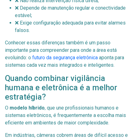
❌ Não realiza intervenção física direta;
❌ Depende de manutenção regular e conectividade
estável;
❌ Exige configuração adequada para evitar alarmes
falsos.
Conhecer essas diferenças também é um passo
importante para compreender para onde a área está
evoluindo: o
futuro da segurança eletrônica
aponta para
sistemas cada vez mais integrados e inteligentes.
Quando combinar vigilância
humana e eletrônica é a melhor
estratégia?
O
modelo híbrido
, que une profissionais humanos e
sistemas eletrônicos, é frequentemente a escolha mais
eficiente em ambientes de maior complexidade.
Em indústrias, câmeras cobrem áreas de difícil acesso e