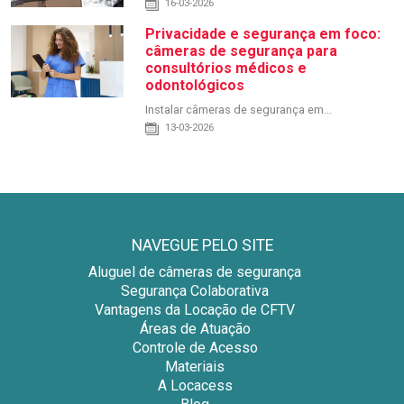
16-03-2026
Privacidade e segurança em foco:
câmeras de segurança para
consultórios médicos e
odontológicos
Instalar câmeras de segurança em...
13-03-2026
NAVEGUE PELO SITE
Aluguel de câmeras de segurança
Segurança Colaborativa
Vantagens da Locação de CFTV
Áreas de Atuação
Controle de Acesso
Materiais
A Locacess