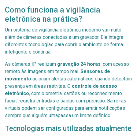
Como funciona a vigilância
eletrônica na prática?
Um sistema de vigilância eletrônica moderno vai muito
além de câmeras conectadas a um gravador. Ele integra
diferentes tecnologias para cobrir o ambiente de forma
inteligente e contínua.
As câmeras IP realizam
gravação 24 horas
, com acesso
remoto às imagens em tempo real.
Sensores de
movimento
acionam alertas automáticos quando detectam
presença em áreas restritas. O
controle de acesso
eletrônico
, com biometria, cartões ou reconhecimento
facial, registra entradas e saídas com precisão. Barreiras
virtuais podem ser configuradas para emitir notificações
sempre que alguém ultrapassa um limite definido.
Tecnologias mais utilizadas atualmente