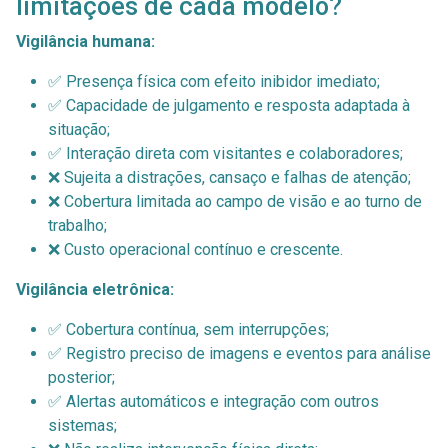
limitações de cada modelo?
Vigilância humana:
✅ Presença física com efeito inibidor imediato;
✅ Capacidade de julgamento e resposta adaptada à
situação;
✅ Interação direta com visitantes e colaboradores;
❌ Sujeita a distrações, cansaço e falhas de atenção;
❌ Cobertura limitada ao campo de visão e ao turno de
trabalho;
❌ Custo operacional contínuo e crescente.
Vigilância eletrônica:
✅ Cobertura contínua, sem interrupções;
✅ Registro preciso de imagens e eventos para análise
posterior;
✅ Alertas automáticos e integração com outros
sistemas;