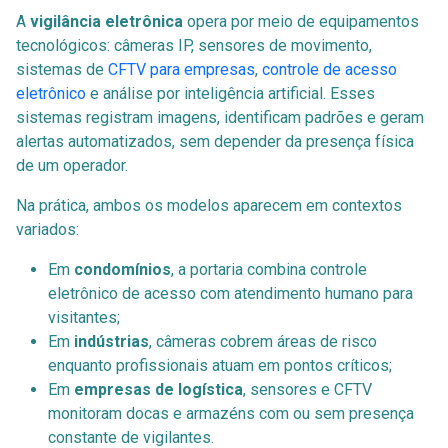
A
vigilância eletrônica
opera por meio de equipamentos
tecnológicos: câmeras IP, sensores de movimento,
sistemas de
CFTV para empresas
,
controle de acesso
eletrônico
e análise por inteligência artificial. Esses
sistemas registram imagens, identificam padrões e geram
alertas automatizados, sem depender da presença física
de um operador.
Na prática, ambos os modelos aparecem em contextos
variados:
Em
condomínios
, a portaria combina controle
eletrônico de acesso com atendimento humano para
visitantes;
Em
indústrias
, câmeras cobrem áreas de risco
enquanto profissionais atuam em pontos críticos;
Em
empresas de logística
, sensores e CFTV
monitoram docas e armazéns com ou sem presença
constante de vigilantes.