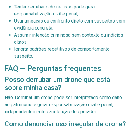
Tentar derrubar o drone: isso pode gerar
responsabilização civil e penal;
Usar ameaças ou confronto direto com suspeitos sem
evidência concreta;
Assumir intenção criminosa sem contexto ou indícios
claros;
Ignorar padrões repetitivos de comportamento
suspeito.
FAQ — Perguntas frequentes
Posso derrubar um drone que está
sobre minha casa?
Não. Derrubar um drone pode ser interpretado como dano
ao patrimônio e gerar responsabilização civil e penal,
independentemente da intenção do operador.
Como denunciar uso irregular de drone?