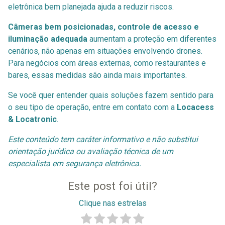
eletrônica bem planejada ajuda a reduzir riscos.
Câmeras bem posicionadas, controle de acesso e
iluminação adequada
aumentam a proteção em diferentes
cenários, não apenas em situações envolvendo drones.
Para negócios com áreas externas, como restaurantes e
bares, essas medidas são ainda mais importantes.
Se você quer entender quais soluções fazem sentido para
o seu tipo de operação, entre em contato com a
Locacess
& Locatronic
.
Este conteúdo tem caráter informativo e não substitui
orientação jurídica ou avaliação técnica de um
especialista em segurança eletrônica.
Este post foi útil?
Clique nas estrelas