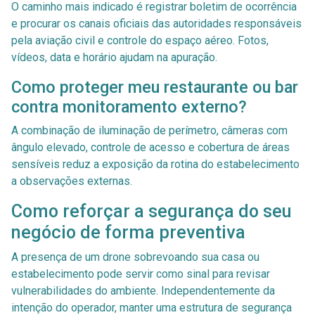
O caminho mais indicado é registrar boletim de ocorrência
e procurar os canais oficiais das autoridades responsáveis
pela aviação civil e controle do espaço aéreo. Fotos,
vídeos, data e horário ajudam na apuração.
Como proteger meu restaurante ou bar
contra monitoramento externo?
A combinação de iluminação de perímetro, câmeras com
ângulo elevado, controle de acesso e cobertura de áreas
sensíveis reduz a exposição da rotina do estabelecimento
a observações externas.
Como reforçar a segurança do seu
negócio de forma preventiva
A presença de um drone sobrevoando sua casa ou
estabelecimento pode servir como sinal para revisar
vulnerabilidades do ambiente. Independentemente da
intenção do operador, manter uma estrutura de segurança