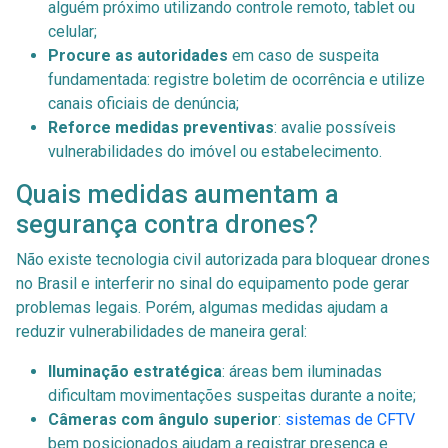
alguém próximo utilizando controle remoto, tablet ou
celular;
Procure as autoridades
em caso de suspeita
fundamentada: registre boletim de ocorrência e utilize
canais oficiais de denúncia;
Reforce medidas preventivas
: avalie possíveis
vulnerabilidades do imóvel ou estabelecimento.
Quais medidas aumentam a
segurança contra drones?
Não existe tecnologia civil autorizada para bloquear drones
no Brasil e interferir no sinal do equipamento pode gerar
problemas legais. Porém, algumas medidas ajudam a
reduzir vulnerabilidades de maneira geral:
Iluminação estratégica
: áreas bem iluminadas
dificultam movimentações suspeitas durante a noite;
Câmeras com ângulo superior
:
sistemas de CFTV
bem posicionados ajudam a registrar presença e