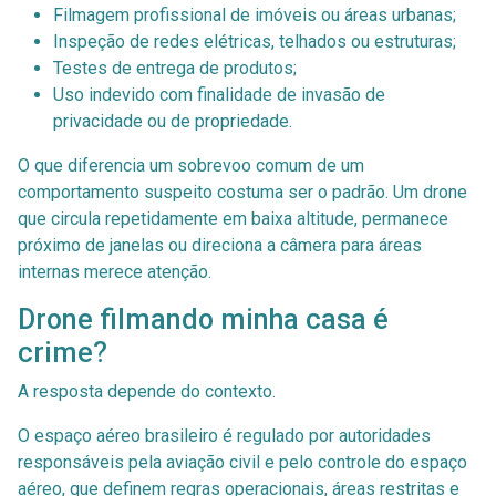
Filmagem profissional de imóveis ou áreas urbanas;
Inspeção de redes elétricas, telhados ou estruturas;
Testes de entrega de produtos;
Uso indevido com finalidade de invasão de
privacidade ou de propriedade.
O que diferencia um sobrevoo comum de um
comportamento suspeito costuma ser o padrão. Um drone
que circula repetidamente em baixa altitude, permanece
próximo de janelas ou direciona a câmera para áreas
internas merece atenção.
Drone filmando minha casa é
crime?
A resposta depende do contexto.
O espaço aéreo brasileiro é regulado por autoridades
responsáveis pela aviação civil e pelo controle do espaço
aéreo, que definem regras operacionais, áreas restritas e