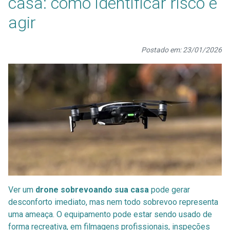
casa: como identificar risco e
agir
Postado em: 23/01/2026
Ver um
drone sobrevoando sua casa
pode gerar
desconforto imediato, mas nem todo sobrevoo representa
uma ameaça. O equipamento pode estar sendo usado de
forma recreativa, em filmagens profissionais, inspeções