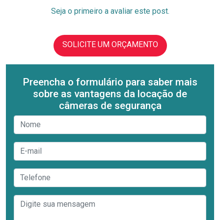
Seja o primeiro a avaliar este post.
SOLICITE UM ORÇAMENTO
Preencha o formulário para saber mais
sobre as vantagens da locação de
câmeras de segurança