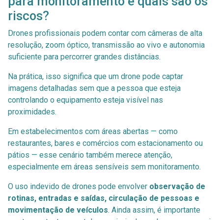
para monitoramento e quais são os
riscos?
Drones profissionais podem contar com câmeras de alta
resolução, zoom óptico, transmissão ao vivo e autonomia
suficiente para percorrer grandes distâncias.
Na prática, isso significa que um drone pode captar
imagens detalhadas sem que a pessoa que esteja
controlando o equipamento esteja visível nas
proximidades.
Em estabelecimentos com áreas abertas — como
restaurantes, bares e comércios com estacionamento ou
pátios — esse cenário também merece atenção,
especialmente em áreas sensíveis sem monitoramento.
O uso indevido de drones pode envolver
observação de
rotinas, entradas e saídas, circulação de pessoas e
movimentação de veículos
. Ainda assim, é importante