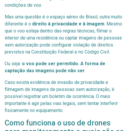
condições de voo.
Mas uma questão é o espaço aéreo do Brasil, outra muito
diferente é o
direito à privacidade e à imagem
. Mesmo
que o voo esteja dentro das regras técnicas, filmar o
interior de uma residência ou captar imagens de pessoas
sem autorização pode configurar violação de direitos
previstos na Constituição Federal e no Código Civil.
Ou seja:
o voo pode ser permitido. A forma de
captação das imagens pode não ser
.
Caso exista evidência de invasão de privacidade e
filmagem de imagens de pessoas sem autorização, é
possível registrar um boletim de ocorrência. O mais
importante é agir pelas vias legais, sem tentar interferir
fisicamente no equipamento.
Como funciona o uso de drones