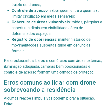
trajeto de drones;
Controle de acesso
: saber quem entra e quem sai,
limitar circulação em áreas sensíveis;
Cobertura de áreas vulneráveis
: toldos, pérgolas e
coberturas diminuem visibilidade aérea de
determinados espaços;
Registro de ocorrências
: manter histórico de
movimentações suspeitas ajuda em denúncias
formais.
Para restaurantes, bares e comércios com áreas externas,
iluminação adequada, câmeras bem posicionadas e
controle de acesso formam uma camada de proteção.
Erros comuns ao lidar com drone
sobrevoando a residência
Algumas reações impulsivas podem piorar a situação.
Evite: