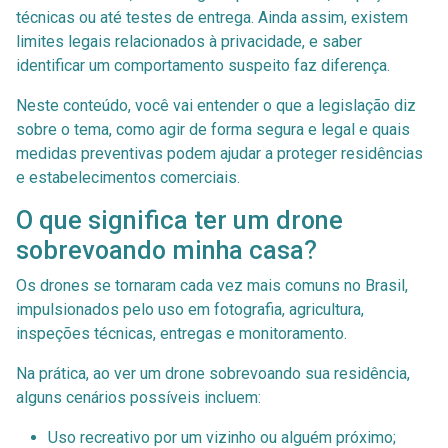
técnicas ou até testes de entrega. Ainda assim, existem
limites legais relacionados à privacidade, e saber
identificar um comportamento suspeito faz diferença.
Neste conteúdo, você vai entender o que a legislação diz
sobre o tema, como agir de forma segura e legal e quais
medidas preventivas podem ajudar a proteger residências
e estabelecimentos comerciais.
O que significa ter um drone
sobrevoando minha casa?
Os drones se tornaram cada vez mais comuns no Brasil,
impulsionados pelo uso em fotografia, agricultura,
inspeções técnicas, entregas e monitoramento.
Na prática, ao ver um drone sobrevoando sua residência,
alguns cenários possíveis incluem:
Uso recreativo por um vizinho ou alguém próximo;